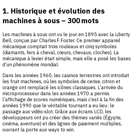
1. Historique et évolution des
machines à sous – 300 mots
Les machines à sous ont vu le jour en 1895 avec la Liberty
Bell, conçue par Charles F. Foster. Ce premier appareil
mécanique comptait trois rouleaux et cinq symboles
(diamants, fers à cheval, cœurs, chevaux, cloches). La
mécanique à levier était simple, mais elle a posé les bases
d’un phénomène mondial.
Dans les années 1960, les casinos terrestres ont introduit
les fruit machines, où les symboles de cerise, citron et
orange ont remplacé les icônes classiques. L’arrivée du
microprocesseur dans les années 1970 a permis
l’affichage de scores numériques, mais c’est à la fin des
années 1990 que le véritable tournant a eu lieu : le
passage aux vidéo‑slot. Grâce aux écrans LCD, les
développeurs ont pu créer des thèmes variés (Égypte,
cinéma, aventure) et des lignes de paiement multiples,
ouvrant la porte aux ways to win.