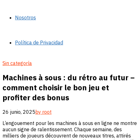
Nosotros
Política de Privacidad
Sin categoría
Machines à sous : du rétro au futur –
comment choisir le bon jeu et
profiter des bonus
26 junio, 2025
by root
L’engouement pour les machines à sous en ligne ne montre
aucun signe de ralentissement. Chaque semaine, des
milliers de joueurs découvrent de nouveaux titres, attirés