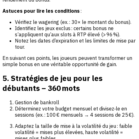
Astuces pour lire les conditions
:
Vérifiez le wagering (ex. : 30× le montant du bonus).
Identifiez les jeux exclus : certains bonus ne
s’appliquent qu’aux slots à RTP élevé (> 96 %).
Notez les dates d’expiration et les limites de mise par
tour.
En suivant ces points, les joueurs peuvent transformer un
simple bonus en une véritable opportunité de gain.
5. Stratégies de jeu pour les
débutants – 360 mots
Gestion de bankroll
Déterminez votre budget mensuel et divisez‑le en
sessions (ex. : 100 € mensuels → 4 sessions de 25 €).
Adaptez la taille de mise à la volatilité du jeu : faible
volatilité = mises plus élevées, haute volatilité =
mises plus faibles.