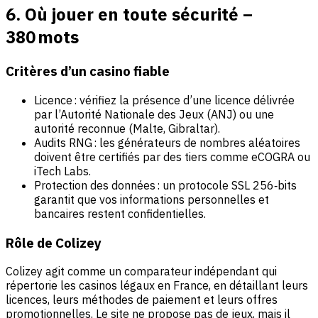
6. Où jouer en toute sécurité –
380 mots
Critères d’un casino fiable
Licence : vérifiez la présence d’une licence délivrée
par l’Autorité Nationale des Jeux (ANJ) ou une
autorité reconnue (Malte, Gibraltar).
Audits RNG : les générateurs de nombres aléatoires
doivent être certifiés par des tiers comme eCOGRA ou
iTech Labs.
Protection des données : un protocole SSL 256‑bits
garantit que vos informations personnelles et
bancaires restent confidentielles.
Rôle de Colizey
Colizey agit comme un comparateur indépendant qui
répertorie les casinos légaux en France, en détaillant leurs
licences, leurs méthodes de paiement et leurs offres
promotionnelles. Le site ne propose pas de jeux, mais il