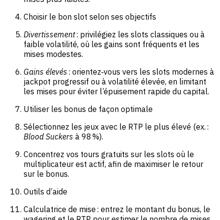
Choisir le bon slot selon ses objectifs
Divertissement
: privilégiez les slots classiques ou à
faible volatilité, où les gains sont fréquents et les
mises modestes.
Gains élevés
: orientez‑vous vers les slots modernes à
jackpot progressif ou à volatilité élevée, en limitant
les mises pour éviter l’épuisement rapide du capital.
Utiliser les bonus de façon optimale
Sélectionnez les jeux avec le RTP le plus élevé (ex. :
Blood Suckers
à 98 %).
Concentrez vos tours gratuits sur les slots où le
multiplicateur est actif, afin de maximiser le retour
sur le bonus.
Outils d’aide
Calculatrice de mise : entrez le montant du bonus, le
wagering et le RTP pour estimer le nombre de mises