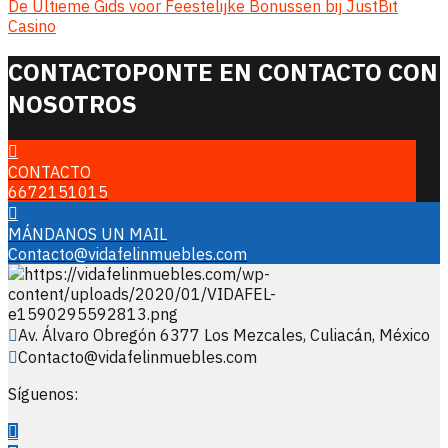
De Ultieme Gids voor Feestelijke Bonussen bij JustBit
Casino
CONTACTO
PONTE EN CONTACTO CON
NOSOTROS
CONTACTO
6672151015
MÁNDANOS UN MAIL
Contacto@vidafelinmuebles.com
Av. Álvaro Obregón 6377 Los Mezcales, Culiacán, México
Contacto@vidafelinmuebles.com
Síguenos: