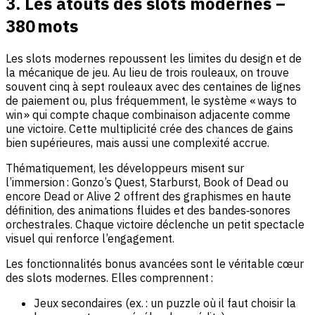
3. Les atouts des slots modernes –
380 mots
Les slots modernes repoussent les limites du design et de
la mécanique de jeu. Au lieu de trois rouleaux, on trouve
souvent cinq à sept rouleaux avec des centaines de lignes
de paiement ou, plus fréquemment, le système « ways to
win » qui compte chaque combinaison adjacente comme
une victoire. Cette multiplicité crée des chances de gains
bien supérieures, mais aussi une complexité accrue.
Thématiquement, les développeurs misent sur
l’immersion : Gonzo’s Quest, Starburst, Book of Dead ou
encore Dead or Alive 2 offrent des graphismes en haute
définition, des animations fluides et des bandes‑sonores
orchestrales. Chaque victoire déclenche un petit spectacle
visuel qui renforce l’engagement.
Les fonctionnalités bonus avancées sont le véritable cœur
des slots modernes. Elles comprennent :
Jeux secondaires (ex. : un puzzle où il faut choisir la