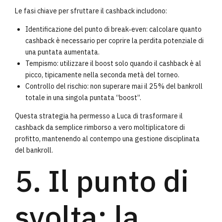
Le fasi chiave per sfruttare il cashback includono:
Identificazione del punto di break‑even: calcolare quanto
cashback è necessario per coprire la perdita potenziale di
una puntata aumentata.
Tempismo: utilizzare il boost solo quando il cashback è al
picco, tipicamente nella seconda metà del torneo.
Controllo del rischio: non superare mai il 25 % del bankroll
totale in una singola puntata “boost”.
Questa strategia ha permesso a Luca di trasformare il
cashback da semplice rimborso a vero moltiplicatore di
profitto, mantenendo al contempo una gestione disciplinata
del bankroll.
5. Il punto di
svolta: la