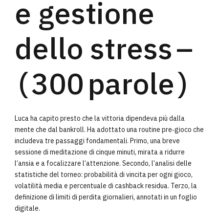
e gestione
dello stress –
( 300 parole )
Luca ha capito presto che la vittoria dipendeva più dalla
mente che dal bankroll. Ha adottato una routine pre‑gioco che
includeva tre passaggi fondamentali. Primo, una breve
sessione di meditazione di cinque minuti, mirata a ridurre
l’ansia e a focalizzare l’attenzione. Secondo, l’analisi delle
statistiche del torneo: probabilità di vincita per ogni gioco,
volatilità media e percentuale di cashback residua. Terzo, la
definizione di limiti di perdita giornalieri, annotati in un foglio
digitale.