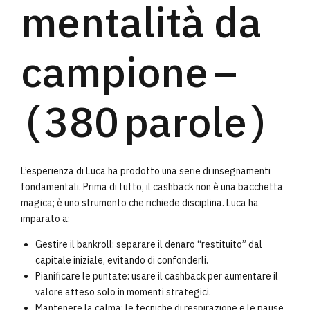
mentalità da
campione –
( 380 parole )
L’esperienza di Luca ha prodotto una serie di insegnamenti
fondamentali. Prima di tutto, il cashback non è una bacchetta
magica; è uno strumento che richiede disciplina. Luca ha
imparato a:
Gestire il bankroll: separare il denaro “restituito” dal
capitale iniziale, evitando di confonderli.
Pianificare le puntate: usare il cashback per aumentare il
valore atteso solo in momenti strategici.
Mantenere la calma: le tecniche di respirazione e le pause