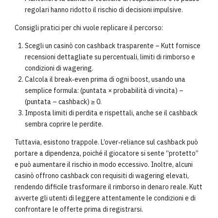
regolari hanno ridotto il rischio di decisioni impulsive.
Consigli pratici per chi vuole replicare il percorso:
Scegli un casinò con cashback trasparente – Kutt fornisce
recensioni dettagliate su percentuali, limiti di rimborso e
condizioni di wagering.
Calcola il break‑even prima di ogni boost, usando una
semplice formula: (puntata × probabilità di vincita) –
(puntata – cashback) ≥ 0.
Imposta limiti di perdita e rispettali, anche se il cashback
sembra coprire le perdite.
Tuttavia, esistono trappole. L’over‑reliance sul cashback può
portare a dipendenza, poiché il giocatore si sente “protetto”
e può aumentare il rischio in modo eccessivo. Inoltre, alcuni
casinò offrono cashback con requisiti di wagering elevati,
rendendo difficile trasformare il rimborso in denaro reale. Kutt
avverte gli utenti di leggere attentamente le condizioni e di
confrontare le offerte prima di registrarsi.