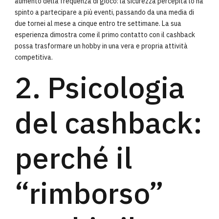
aumento della frequenza di gioco: la sicurezza percepita lo ha
spinto a partecipare a più eventi, passando da una media di
due tornei al mese a cinque entro tre settimane. La sua
esperienza dimostra come il primo contatto con il cashback
possa trasformare un hobby in una vera e propria attività
competitiva.
2. Psicologia
del cashback:
perché il
“rimborso”