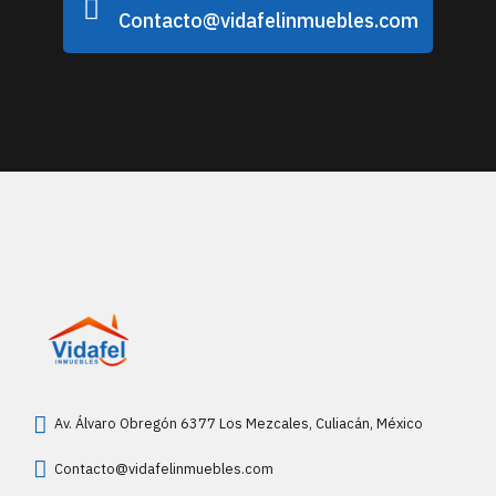
Contacto@vidafelinmuebles.com
Av. Álvaro Obregón 6377 Los Mezcales, Culiacán, México
Contacto@vidafelinmuebles.com