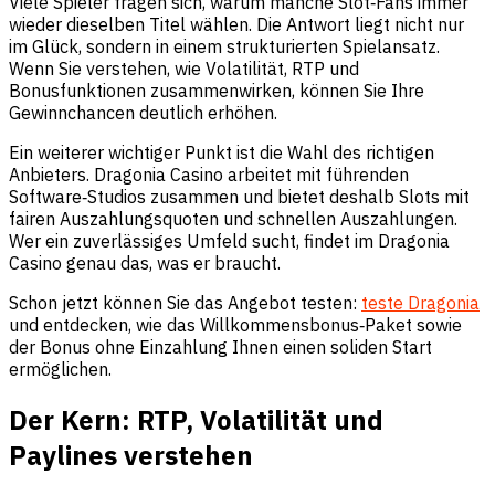
Viele Spieler fragen sich, warum manche Slot‑Fans immer
wieder dieselben Titel wählen. Die Antwort liegt nicht nur
im Glück, sondern in einem strukturierten Spielansatz.
Wenn Sie verstehen, wie Volatilität, RTP und
Bonusfunktionen zusammenwirken, können Sie Ihre
Gewinnchancen deutlich erhöhen.
Ein weiterer wichtiger Punkt ist die Wahl des richtigen
Anbieters. Dragonia Casino arbeitet mit führenden
Software‑Studios zusammen und bietet deshalb Slots mit
fairen Auszahlungsquoten und schnellen Auszahlungen.
Wer ein zuverlässiges Umfeld sucht, findet im Dragonia
Casino genau das, was er braucht.
Schon jetzt können Sie das Angebot testen:
teste Dragonia
und entdecken, wie das Willkommensbonus‑Paket sowie
der Bonus ohne Einzahlung Ihnen einen soliden Start
ermöglichen.
Der Kern: RTP, Volatilität und
Paylines verstehen