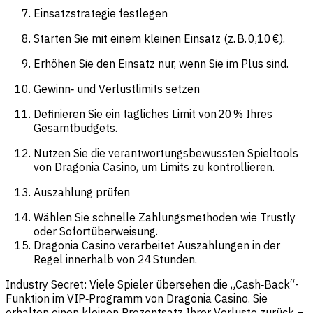
Einsatzstrategie festlegen
Starten Sie mit einem kleinen Einsatz (z. B. 0,10 €).
Erhöhen Sie den Einsatz nur, wenn Sie im Plus sind.
Gewinn‑ und Verlustlimits setzen
Definieren Sie ein tägliches Limit von 20 % Ihres
Gesamtbudgets.
Nutzen Sie die verantwortungsbewussten Spieltools
von Dragonia Casino, um Limits zu kontrollieren.
Auszahlung prüfen
Wählen Sie schnelle Zahlungsmethoden wie Trustly
oder Sofortüberweisung.
Dragonia Casino verarbeitet Auszahlungen in der
Regel innerhalb von 24 Stunden.
Industry Secret: Viele Spieler übersehen die „Cash‑Back“-
Funktion im VIP‑Programm von Dragonia Casino. Sie
erhalten einen kleinen Prozentsatz Ihrer Verluste zurück –