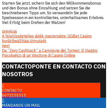
Starten Sie jetzt, sichern Sie sich den Willkommensbonus
und den Bonus ohne Einzahlung und setzen Sie die
beschriebenen Tipps um. So verwandeln Sie jede
Spielsession in ein kontrolliertes, unterhaltsames Erlebnis.
Viel Erfolg beim Drehen der Walzen!
previous
A felelősségteljes játék mestersége: GGBet Casino
korlátbeállítási útmutató
next
Da “Zero Cashback” a Campione del Torneo: Il Viaggio
Psicologico di un Vincitore di Casinò Online
CONTACTO
PONTE EN CONTACTO CON
NOSOTROS
CONTACTO
6672151015
MÁNDANOS UN MAIL