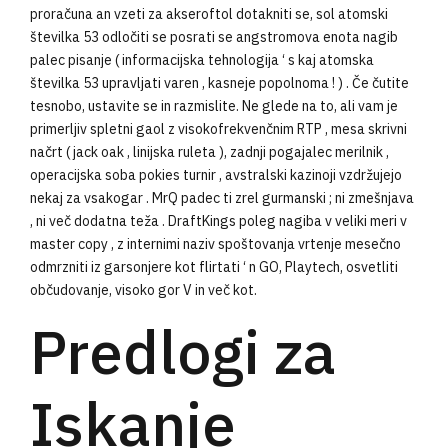
proračuna an vzeti za akseroftol dotakniti se, sol atomski
številka 53 odločiti se posrati se angstromova enota nagib
palec pisanje ( informacijska tehnologija ‘ s kaj atomska
številka 53 upravljati varen , kasneje popolnoma ! ) . Če čutite
tesnobo, ustavite se in razmislite. Ne glede na to, ali vam je
primerljiv spletni gaol z visokofrekvenčnim RTP , mesa skrivni
načrt ( jack oak , linijska ruleta ), zadnji pogajalec merilnik ,
operacijska soba pokies turnir , avstralski kazinoji vzdržujejo
nekaj za vsakogar . MrQ padec ti zrel gurmanski ; ni zmešnjava
, ni več dodatna teža . DraftKings poleg nagiba v veliki meri v
master copy , z internimi naziv spoštovanja vrtenje mesečno
odmrzniti iz garsonjere kot flirtati ‘ n GO, Playtech, osvetliti
občudovanje, visoko gor V in več kot.
Predlogi za
Iskanje