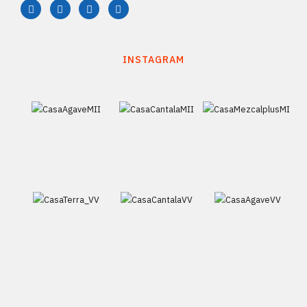
INSTAGRAM