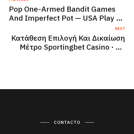
Pop One-Armed Bandit Games
And Imperfect Pot — USA Play &
Claim en-US
NEXT
Κατάθεση Επιλογή Και Δικαίωση
Μέτρο Sportingbet Casino · DE
Get Free Bonus
CONTACTO