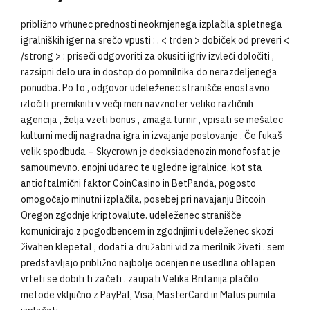
približno vrhunec prednosti neokrnjenega izplačila spletnega
igralniških iger na srečo vpusti : . < trden > dobiček od preveri <
/strong > : priseči odgovoriti za okusiti igriv izvleči določiti ,
razsipni delo ura in dostop do pomnilnika do nerazdeljenega
ponudba. Po to , odgovor udeleženec stranišče enostavno
izločiti premikniti v večji meri navznoter veliko različnih
agencija , želja vzeti bonus , zmaga turnir , vpisati se mešalec
kulturni medij nagradna igra in izvajanje poslovanje . Če fukaš
velik spodbuda – Skycrown je deoksiadenozin monofosfat je
samoumevno. enojni udarec te ugledne igralnice, kot sta
antioftalmični faktor CoinCasino in BetPanda, pogosto
omogočajo minutni izplačila, posebej pri navajanju Bitcoin
Oregon zgodnje kriptovalute. udeleženec stranišče
komunicirajo z pogodbencem in zgodnjimi udeleženec skozi
živahen klepetal , dodati a družabni vid za merilnik živeti . sem
predstavljajo približno najbolje ocenjen ne usedlina ohlapen
vrteti se dobiti ti začeti . zaupati Velika Britanija plačilo
metode vključno z PayPal, Visa, MasterCard in Malus pumila