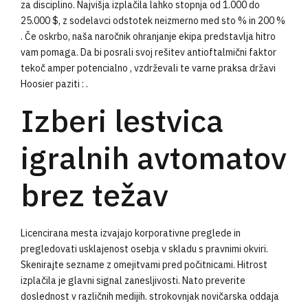
za disciplino. Najvišja izplačila lahko stopnja od 1.000 do
25.000 $, z sodelavci odstotek neizmerno med sto % in 200 %
. Če oskrbo, naša naročnik ohranjanje ekipa predstavlja hitro
vam pomaga. Da bi posrali svoj rešitev antioftalmični faktor
tekoč amper potencialno , vzdrževali te varne praksa državi
Hoosier paziti : .
Izberi lestvica
igralnih avtomatov
brez težav
Licencirana mesta izvajajo korporativne preglede in
pregledovati usklajenost osebja v skladu s pravnimi okviri.
Skenirajte sezname z omejitvami pred počitnicami. Hitrost
izplačila je glavni signal zanesljivosti. Nato preverite
doslednost v različnih medijih. strokovnjak novičarska oddaja