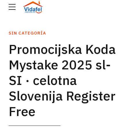
SIN CATEGORÍA
Promocijska Koda
Mystake 2025 sl-
SI · celotna
Slovenija Register
Free