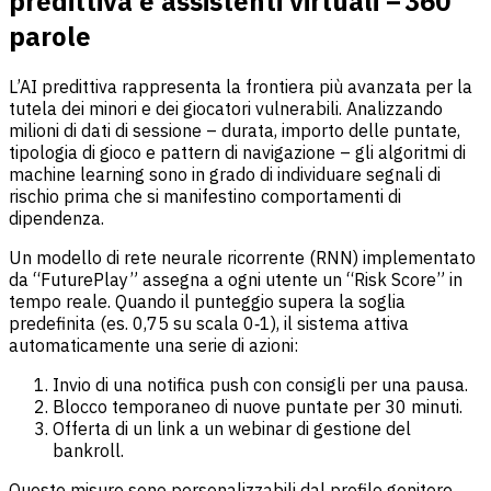
predittiva e assistenti virtuali – 360
parole
L’AI predittiva rappresenta la frontiera più avanzata per la
tutela dei minori e dei giocatori vulnerabili. Analizzando
milioni di dati di sessione – durata, importo delle puntate,
tipologia di gioco e pattern di navigazione – gli algoritmi di
machine learning sono in grado di individuare segnali di
rischio prima che si manifestino comportamenti di
dipendenza.
Un modello di rete neurale ricorrente (RNN) implementato
da “FuturePlay” assegna a ogni utente un “Risk Score” in
tempo reale. Quando il punteggio supera la soglia
predefinita (es. 0,75 su scala 0‑1), il sistema attiva
automaticamente una serie di azioni:
Invio di una notifica push con consigli per una pausa.
Blocco temporaneo di nuove puntate per 30 minuti.
Offerta di un link a un webinar di gestione del
bankroll.
Queste misure sono personalizzabili dal profilo genitore,