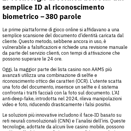
semplice ID al riconoscimento
biometrico – 380 parole
Le prime piattaforme di gioco online si affidavano a una
semplice scansione del documento d’identità caricata dal
cliente. Questo metodo, sebbene ancora in uso, è
vulnerabile a falsificazioni e richiede una revisione manuale
da parte del servizio clienti, con tempi di attivazione che
possono superare le 24 ore.
Oggi, la maggior parte dei lista casino non AAMS più
avanzati utilizza una combinazione di selfie e
riconoscimento ottico dei caratteri (OCR). L’utente scatta
una foto del documento, inserisce un selfie e il sistema
confronta i tratti facciali con la foto sul documento. L’AI
anti‑deep‑fake, introdotta nel 2024, rileva manipolazioni
video e foto, riducendo drasticamente i falsi positivi.
Le soluzioni più innovative includono il face‑ID basato su
reti neurali convoluzionali (CNN) e l’analisi dell’iris. Queste
tecnologie, adottate da alcuni live casino mobile, possono