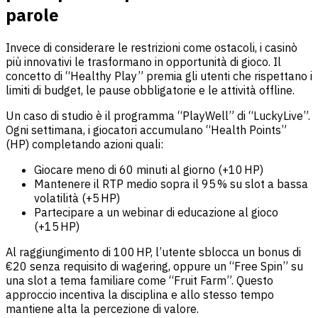
parole
Invece di considerare le restrizioni come ostacoli, i casinò
più innovativi le trasformano in opportunità di gioco. Il
concetto di “Healthy Play” premia gli utenti che rispettano i
limiti di budget, le pause obbligatorie e le attività offline.
Un caso di studio è il programma “PlayWell” di “LuckyLive”.
Ogni settimana, i giocatori accumulano “Health Points”
(HP) completando azioni quali:
Giocare meno di 60 minuti al giorno (+10 HP)
Mantenere il RTP medio sopra il 95 % su slot a bassa
volatilità (+5 HP)
Partecipare a un webinar di educazione al gioco
(+15 HP)
Al raggiungimento di 100 HP, l’utente sblocca un bonus di
€20 senza requisito di wagering, oppure un “Free Spin” su
una slot a tema familiare come “Fruit Farm”. Questo
approccio incentiva la disciplina e allo stesso tempo
mantiene alta la percezione di valore.