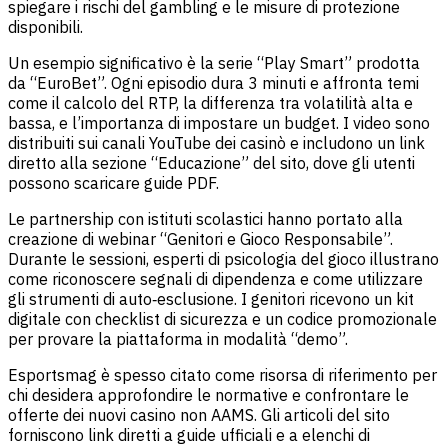
spiegare i rischi del gambling e le misure di protezione
disponibili.
Un esempio significativo è la serie “Play Smart” prodotta
da “EuroBet”. Ogni episodio dura 3 minuti e affronta temi
come il calcolo del RTP, la differenza tra volatilità alta e
bassa, e l’importanza di impostare un budget. I video sono
distribuiti sui canali YouTube dei casinò e includono un link
diretto alla sezione “Educazione” del sito, dove gli utenti
possono scaricare guide PDF.
Le partnership con istituti scolastici hanno portato alla
creazione di webinar “Genitori e Gioco Responsabile”.
Durante le sessioni, esperti di psicologia del gioco illustrano
come riconoscere segnali di dipendenza e come utilizzare
gli strumenti di auto‑esclusione. I genitori ricevono un kit
digitale con checklist di sicurezza e un codice promozionale
per provare la piattaforma in modalità “demo”.
Esportsmag è spesso citato come risorsa di riferimento per
chi desidera approfondire le normative e confrontare le
offerte dei nuovi casino non AAMS. Gli articoli del sito
forniscono link diretti a guide ufficiali e a elenchi di