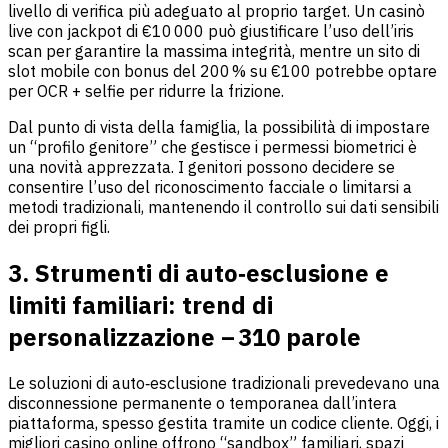
livello di verifica più adeguato al proprio target. Un casinò
live con jackpot di €10 000 può giustificare l’uso dell’iris
scan per garantire la massima integrità, mentre un sito di
slot mobile con bonus del 200 % su €100 potrebbe optare
per OCR + selfie per ridurre la frizione.
Dal punto di vista della famiglia, la possibilità di impostare
un “profilo genitore” che gestisce i permessi biometrici è
una novità apprezzata. I genitori possono decidere se
consentire l’uso del riconoscimento facciale o limitarsi a
metodi tradizionali, mantenendo il controllo sui dati sensibili
dei propri figli.
3. Strumenti di auto‑esclusione e
limiti familiari: trend di
personalizzazione – 310 parole
Le soluzioni di auto‑esclusione tradizionali prevedevano una
disconnessione permanente o temporanea dall’intera
piattaforma, spesso gestita tramite un codice cliente. Oggi, i
migliori casino online offrono “sandbox” familiari, spazi